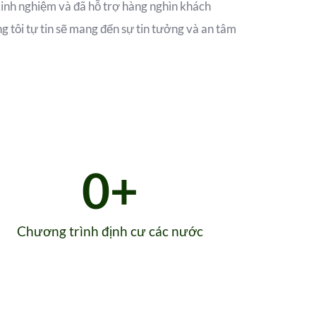
inh nghiệm và đã hỗ trợ hàng nghìn khách
g tôi tự tin sẽ mang đến sự tin tưởng và an tâm
0
+
Chương trình định cư các nước