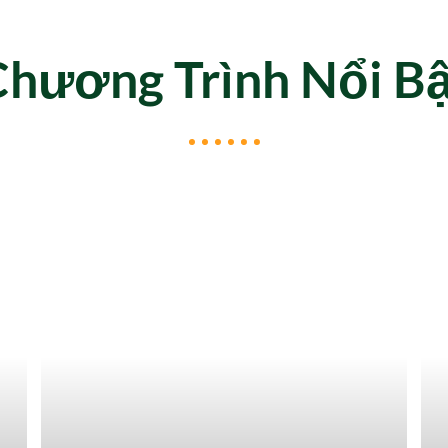
Chương Trình Nổi Bậ