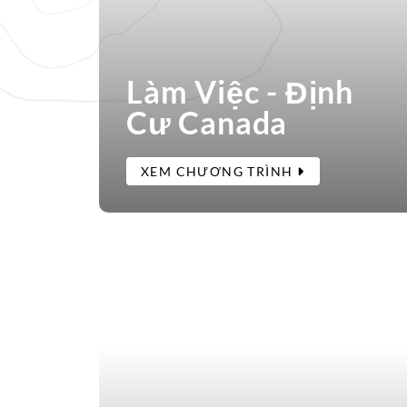
Làm Việc - Định
Cư Canada
XEM CHƯƠNG TRÌNH