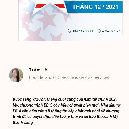
Trâm Lê
Founder and CEO Residence & Visa Services
Bước sang 9/2021, tháng cuối cùng của năm tài chính 2021
Mỹ, chương trình EB-5 có nhiều chuyển biến mới. Nhà đầu tư
EB-5 cần nắm vững 5 thông tin cập nhật mới nhất về chương
trình để có quyết định đầu tư kịp thời và sở hữu thẻ xanh Mỹ
thành công.