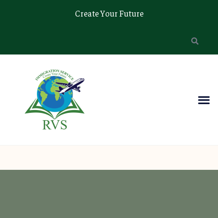
Create Your Future