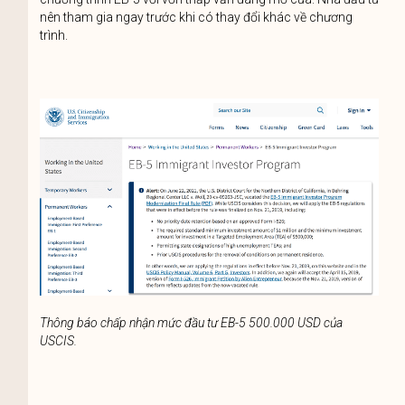
nên tham gia ngay trước khi có thay đổi khác về chương
trình.
Thông báo chấp nhận mức đầu tư EB-5 500.000 USD của
USCIS.