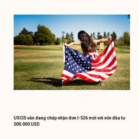
USCIS vẫn đang chấp nhận đơn I-526 mới với vốn đầu tư
500.000 USD