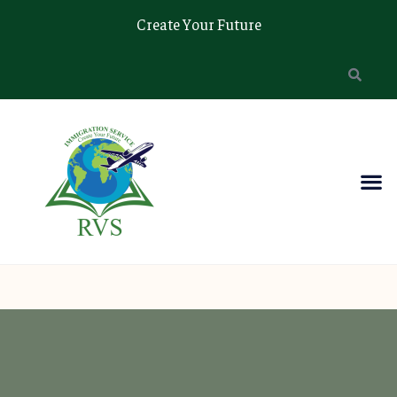
Create Your Future