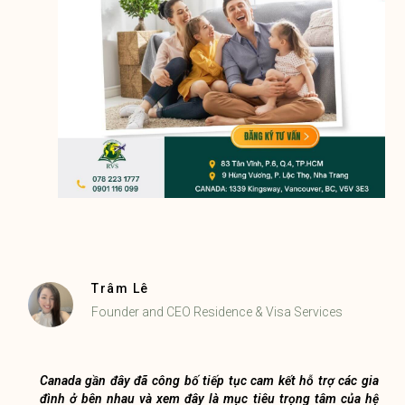
Trâm Lê
Founder and CEO Residence & Visa Services
Canada gần đây đã công bố tiếp tục cam kết hỗ trợ các gia
đình ở bên nhau và xem đây là mục tiêu trọng tâm của hệ