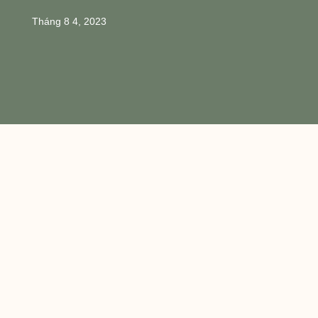
Tháng 8 4, 2023