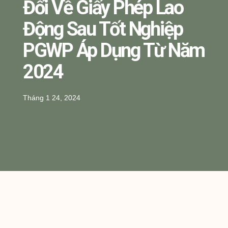
Đổi Về Giấy Phép Lao
Động Sau Tốt Nghiệp
PGWP Áp Dụng Từ Năm
2024
Tháng 1 24, 2024