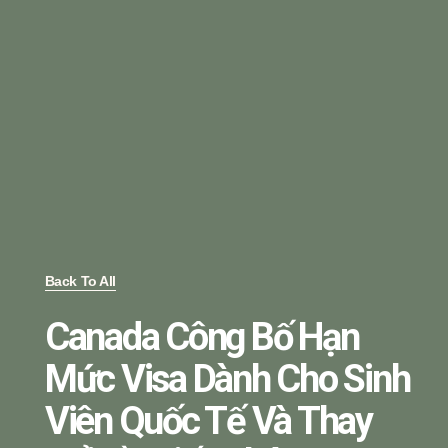
Back To All
Canada Công Bố Hạn
Mức Visa Dành Cho Sinh
Viên Quốc Tế Và Thay