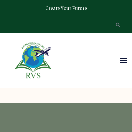
Create Your Future