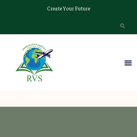
Create Your Future