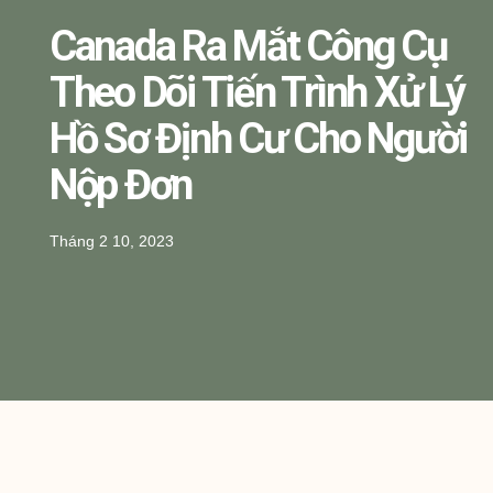
Canada Ra Mắt Công Cụ
Theo Dõi Tiến Trình Xử Lý
Hồ Sơ Định Cư Cho Người
Nộp Đơn
Tháng 2 10, 2023