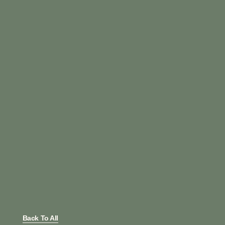
Back To All