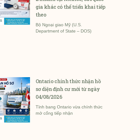
gia khác có thể triển khai tiếp
theo
Bộ Ngoại giao Mỹ (U.S.
Department of State – DOS)
Ontario chính thức nhận hồ
sơ diện định cư mới từ ngày
04/08/2026
Tỉnh bang Ontario vừa chính thức
mở cổng tiếp nhận