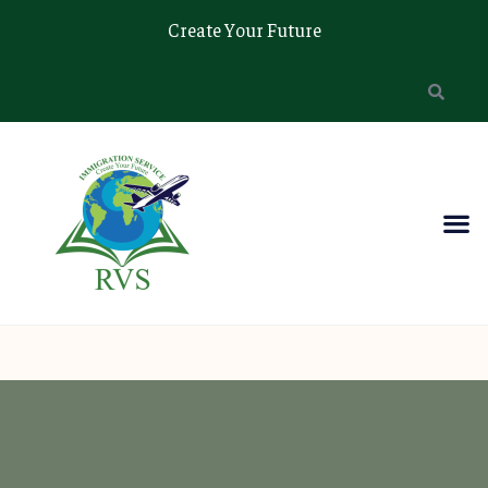
Create Your Future