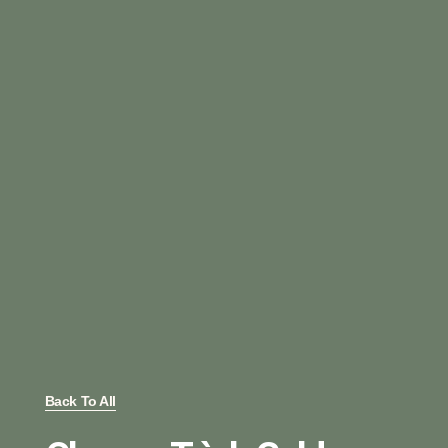
Back To All