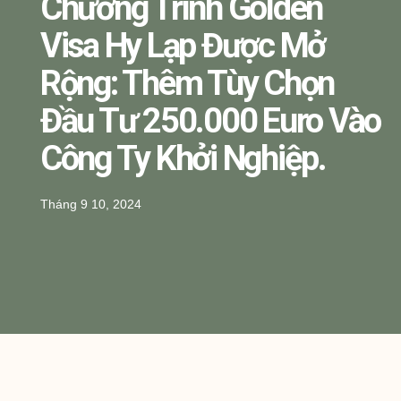
Chương Trình Golden
Visa Hy Lạp Được Mở
Rộng: Thêm Tùy Chọn
Đầu Tư 250.000 Euro Vào
Công Ty Khởi Nghiệp.
Tháng 9 10, 2024