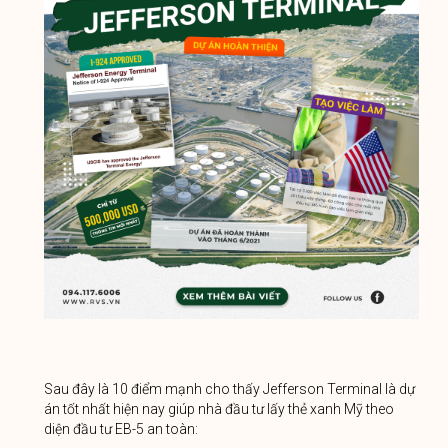
Sau đây là 10 điểm mạnh cho thấy Jefferson Terminal là dự
án tốt nhất hiện nay giúp nhà đầu tư lấy thẻ xanh Mỹ theo
diện đầu tư EB-5 an toàn: