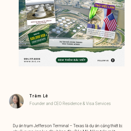
Trâm Lê
Founder and CEO Residence & Visa Services
Dự án trạm Jefferson Terminal – Texas là dự án cảng thiết bị