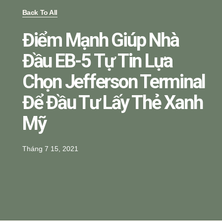
Back To All
Điểm Mạnh Giúp Nhà
Đầu EB-5 Tự Tin Lựa
Chọn Jefferson Terminal
Để Đầu Tư Lấy Thẻ Xanh
Mỹ
Tháng 7 15, 2021