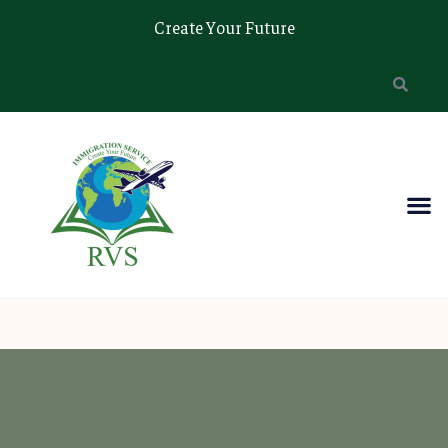
Create Your Future