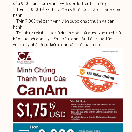
của 900 Trung tâm Vùng EB-5 còn lại trên thị trường.
− Trên 14.000 thẻ xanh có điều kiện được chấp thuận và ban
hành
− Trên 7.000 thẻ xanh vĩnh viễn được chấp thuận và ban
hành
− Thành tựu về thị thực và dự án hoàn tất được xác minh và
báo cáo bởi công ty kiểm toán toàn cầu. Là Trung Tâm
vùng duy nhất được kiểm toán kết quả thành công.