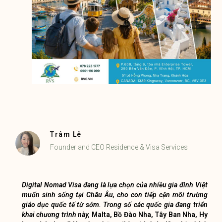
Trâm Lê
Founder and CEO Residence & Visa Services
Digital Nomad Visa đang là lựa chọn của nhiều gia đình Việt
muốn sinh sống tại Châu Âu, cho con tiếp cận môi trường
giáo dục quốc tế từ sớm. Trong số các quốc gia đang triển
khai chương trình này,
Malta, Bồ Đào Nha, Tây Ban Nha, Hy