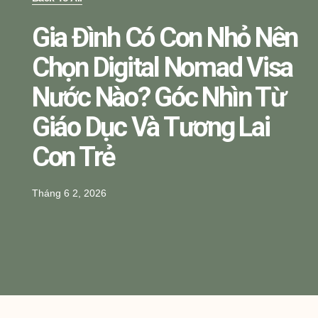
Gia Đình Có Con Nhỏ Nên
Chọn Digital Nomad Visa
Nước Nào? Góc Nhìn Từ
Giáo Dục Và Tương Lai
Con Trẻ
Tháng 6 2, 2026