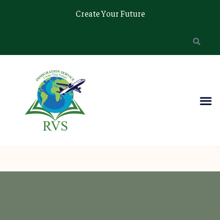
Create Your Future