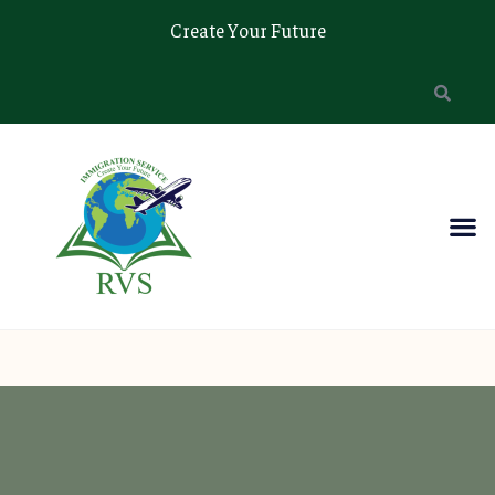
Create Your Future