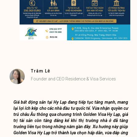
Trâm Lê
Founder and CEO Residence & Visa Services
Giá bất động sản tại Hy Lạp đang tiếp tục tăng mạnh, mang
lại lợi ích kép cho các nhà đầu tư quốc tế. Vừa nhận quyền cư
trú châu Âu thông qua chương trình Golden Visa Hy Lạp, giá
trị tài sản còn tăng đáng kể khi thị trường nhà ở đã tăng
trưởng liên tục trong những năm gần đây. Xu hướng này giúp
Golden Visa Hy Lạp trở thành lựa chọn hấp dẫn, vừa đáp ứng