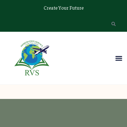
Create Your Future