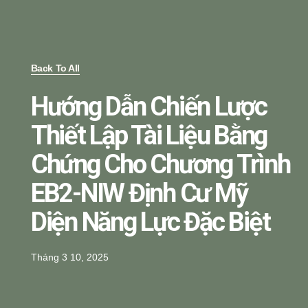
Back To All
Hướng Dẫn Chiến Lược
Thiết Lập Tài Liệu Bằng
Chứng Cho Chương Trình
EB2-NIW Định Cư Mỹ
Diện Năng Lực Đặc Biệt
Tháng 3 10, 2025