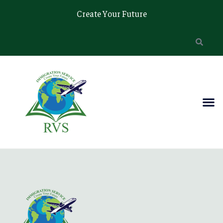
Create Your Future