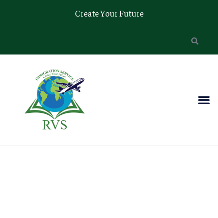
Create Your Future