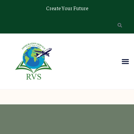
Create Your Future