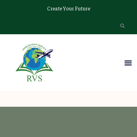
Create Your Future