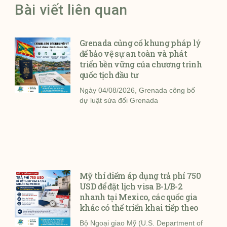
Bài viết liên quan
Grenada củng cố khung pháp lý
để bảo vệ sự an toàn và phát
triển bền vững của chương trình
quốc tịch đầu tư
Ngày 04/08/2026, Grenada công bố
dự luật sửa đổi Grenada
Mỹ thí điểm áp dụng trả phí 750
USD để đặt lịch visa B-1/B-2
nhanh tại Mexico, các quốc gia
khác có thể triển khai tiếp theo
Bộ Ngoại giao Mỹ (U.S. Department of