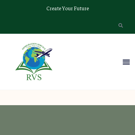
Create Your Future