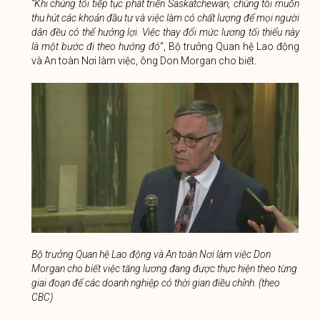
“Khi chúng tôi tiếp tục phát triển Saskatchewan, chúng tôi muốn
thu hút các khoản đầu tư và việc làm có chất lượng để mọi người
dân đều có thể hưởng lợi. Việc thay đổi mức lương tối thiểu này
là một bước đi theo hướng đó
“, Bộ trưởng Quan hệ Lao động
và An toàn Nơi làm việc, ông Don Morgan cho biết.
Bộ trưởng Quan hệ Lao động và An toàn Nơi làm việc Don
Morgan cho biết việc tăng lương đang được thực hiện theo từng
giai đoạn để các doanh nghiệp có thời gian điều chỉnh. (theo
CBC)