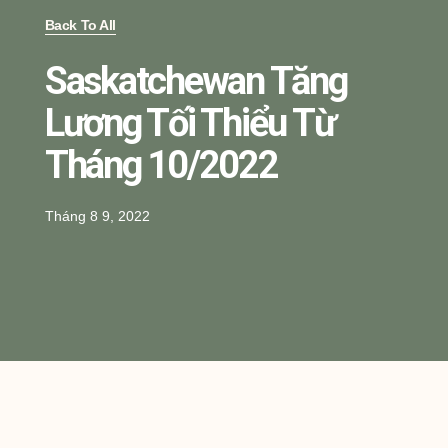
Back To All
Saskatchewan Tăng
Lương Tối Thiểu Từ
Tháng 10/2022
Tháng 8 9, 2022