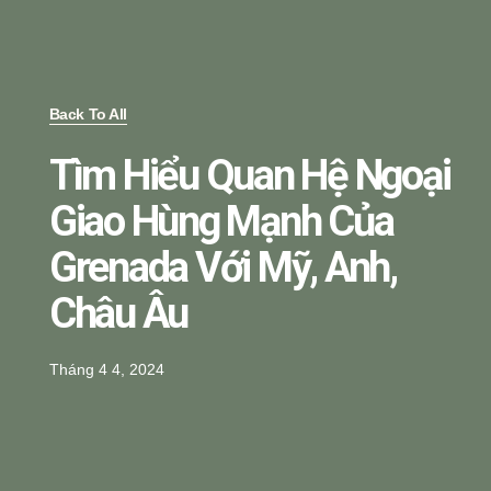
Back To All
Tìm Hiểu Quan Hệ Ngoại
Giao Hùng Mạnh Của
Grenada Với Mỹ, Anh,
Châu Âu
Tháng 4 4, 2024