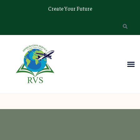
Create Your Future