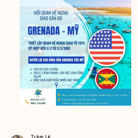
Trâm Lê