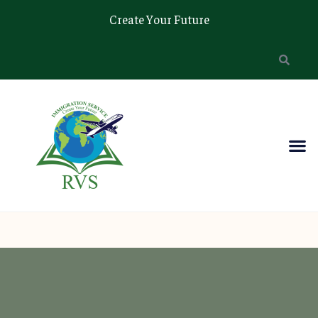
Create Your Future