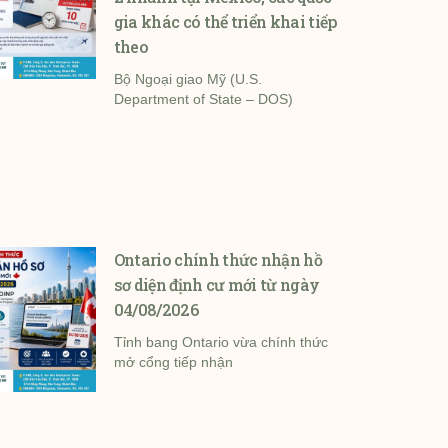
gia khác có thể triển khai tiếp
theo
Bộ Ngoại giao Mỹ (U.S.
Department of State – DOS)
Ontario chính thức nhận hồ
sơ diện định cư mới từ ngày
04/08/2026
Tỉnh bang Ontario vừa chính thức
mở cổng tiếp nhận