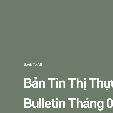
Back To All
Bản Tin Thị Thự
Bulletin Tháng 