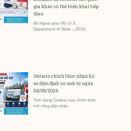
gia khác có thể triển khai tiếp
theo
Bộ Ngoại giao Mỹ (U.S.
Department of State – DOS)
Ontario chính thức nhận hồ
sơ diện định cư mới từ ngày
04/08/2026
Tỉnh bang Ontario vừa chính thức
mở cổng tiếp nhận