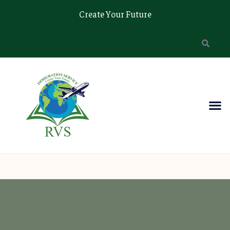
Create Your Future