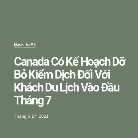
Back To All
Canada Có Kế Hoạch Dỡ
Bỏ Kiểm Dịch Đối Với
Khách Du Lịch Vào Đầu
Tháng 7
Tháng 6 17, 2021