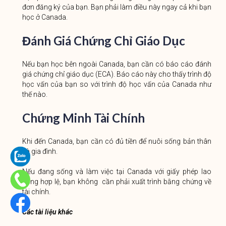
đơn đăng ký của bạn. Bạn phải làm điều này ngay cả khi bạn
học ở Canada.
Đánh Giá Chứng Chỉ Giáo Dục
Nếu bạn học bên ngoài Canada, bạn cần có báo cáo đánh
giá chứng chỉ giáo dục (ECA). Báo cáo này cho thấy trình độ
học vấn của bạn so với trình độ học vấn của Canada như
thế nào.
Chứng Minh Tài Chính
Khi đến Canada, bạn cần có đủ tiền để nuôi sống bản thân
và gia đình.
Nếu đang sống và làm việc tại Canada với giấy phép lao
động hợp lệ, bạn không cần phải xuất trình bằng chứng về
tài chính.
Các tài liệu khác