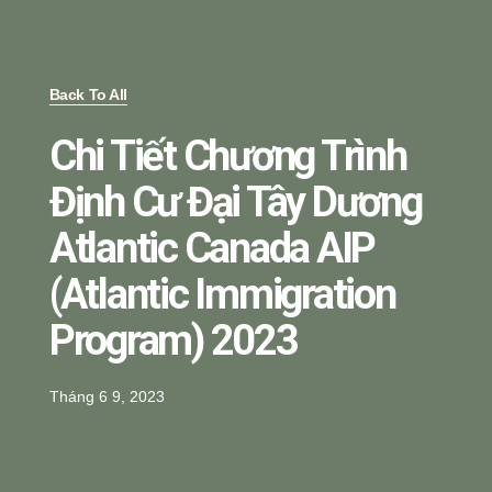
Back To All
Chi Tiết Chương Trình
Định Cư Đại Tây Dương
Atlantic Canada AIP
(Atlantic Immigration
Program) 2023
Tháng 6 9, 2023