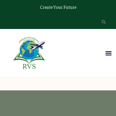
Create Your Future