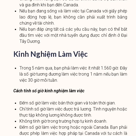
và gia đình khi bạn đến Canada.
Nếu bạn đang sống và làm việc tại Canada với giấy phép
lao động hợp lệ, bạn không cần phải xuất trình bằng
chứng về tài chính.
Nếu bạn đáp ứng tất cả các yêu cầu này, bạn có thể bắt
đầu tìm việc với một nhà tuyển dụng được chỉ định ở Đại
Tây Dương.
Kinh Nghiệm Làm Việc
Trong 5 năm qua, bạn phải làm việc ít nhất 1.560 giờ. Đây
là số giờ tương đương làm việc trong 1 năm nếu bạn làm
việc 30 giờ mỗi tuần.
Cách tính số giờ kinh nghiệm làm việc
Đếm số giờ làm việc bán thời gian và toàn thời gian.
Chỉ tính số giờ làm việc được trả lương. Tình nguyện hoặc
thực tập không lương không được tính.
Không tính giờ trong trường hợp tự kinh doanh.
Đếm số giờ làm việc trong hoặc ngoài Canada. Bạn phải
được phép làm việc hợp pháp tại Canada với tư cách là