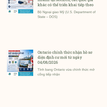
khác có thể triển khai tiếp theo
Bộ Ngoại giao Mỹ (U.S. Department of
State – DOS)
Ontario chính thức nhận hồ sơ
diện định cư mới từ ngày
04/08/2026
Tỉnh bang Ontario vừa chính thức mở
cổng tiếp nhận