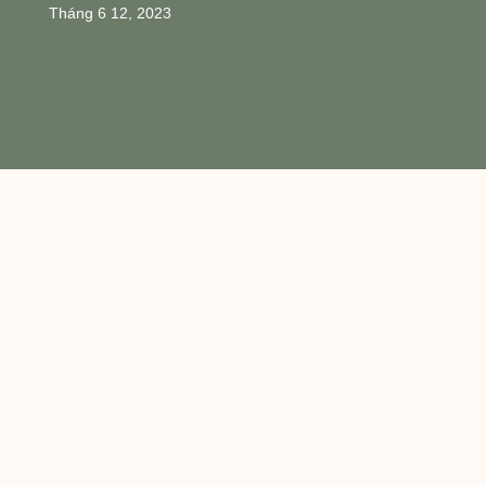
Tháng 6 12, 2023