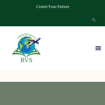
Create Your Future