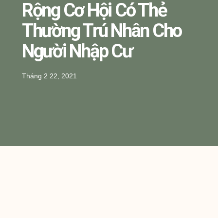
Rộng Cơ Hội Có Thẻ
Thường Trú Nhân Cho
Người Nhập Cư
Tháng 2 22, 2021