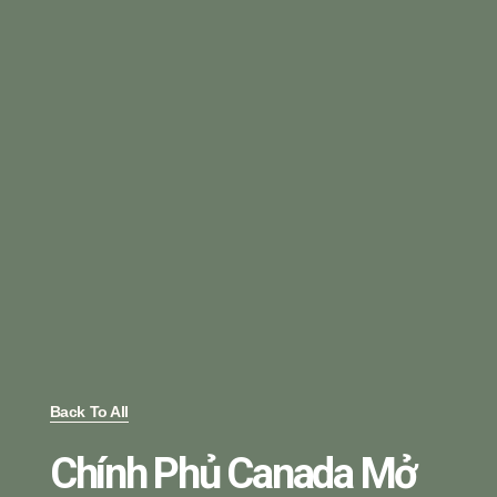
Back To All
Chính Phủ Canada Mở