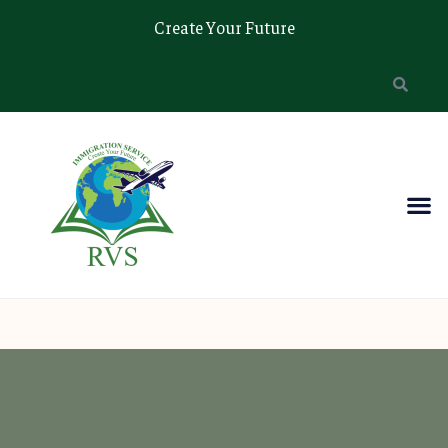
Create Your Future