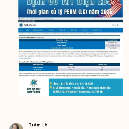
Trâm Lê