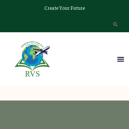
Create Your Future