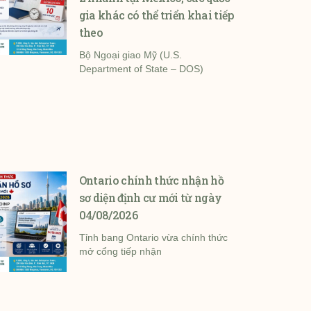
gia khác có thể triển khai tiếp
theo
Bộ Ngoại giao Mỹ (U.S.
Department of State – DOS)
Ontario chính thức nhận hồ
sơ diện định cư mới từ ngày
04/08/2026
Tỉnh bang Ontario vừa chính thức
mở cổng tiếp nhận