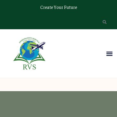
Create Your Future