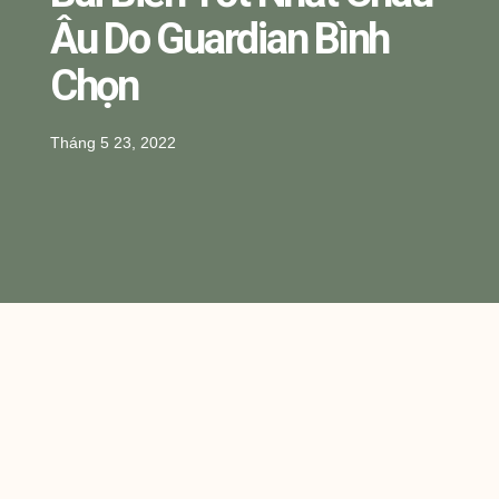
Âu Do Guardian Bình
Chọn
Tháng 5 23, 2022