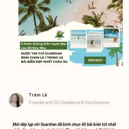
Trâm Lê
Founder and CEO Residence & Visa Services
Mới đây tạp chí Guardian đã bình chọn 40 bãi biển tốt nhất