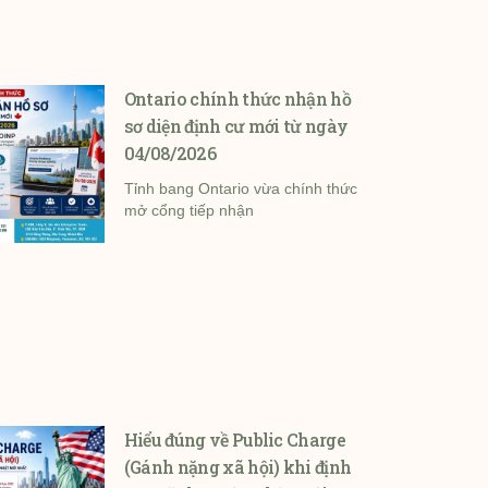
Ontario chính thức nhận hồ
sơ diện định cư mới từ ngày
04/08/2026
Tỉnh bang Ontario vừa chính thức
mở cổng tiếp nhận
Hiểu đúng về Public Charge
(Gánh nặng xã hội) khi định