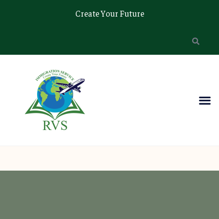
Create Your Future