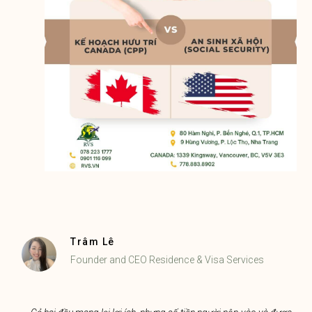
Trâm Lê
Founder and CEO Residence & Visa Services