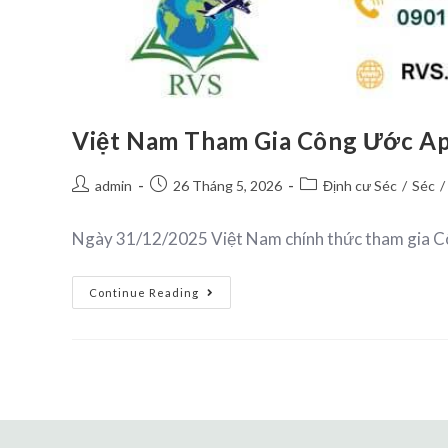
Việt Nam Tham Gia Công Ước Apos
admin
26 Tháng 5, 2026
Định cư Séc
/
Séc
/
Ngày 31/12/2025 Việt Nam chính thức tham gia Côn
Continue Reading