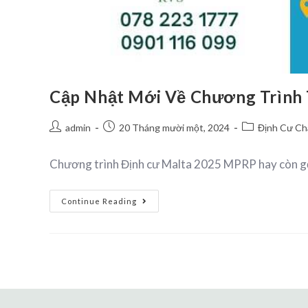
Cập Nhật Mới Về Chương Trình
admin
20 Tháng mười một, 2024
Định Cư Ch
Chương trình Định cư Malta 2025 MPRP hay còn gọi
Continue Reading