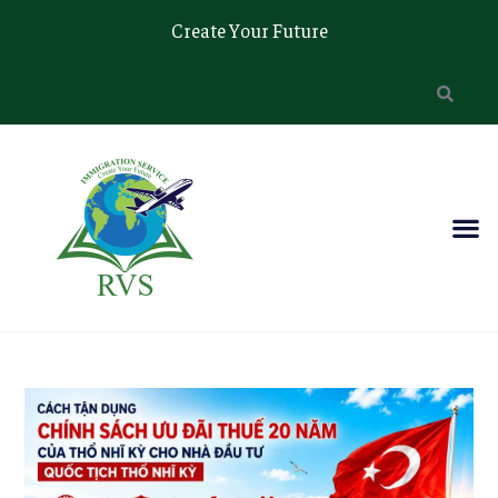
Create Your Future