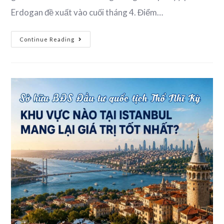
Erdogan đề xuất vào cuối tháng 4. Điểm…
Continue Reading