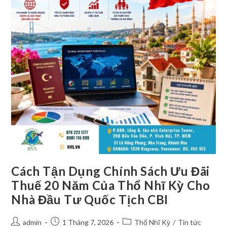
Cách Tận Dụng Chính Sách Ưu Đãi
Thuế 20 Năm Của Thổ Nhĩ Kỳ Cho
Nhà Đầu Tư Quốc Tịch CBI
admin
1 Tháng 7, 2026
Thổ Nhĩ Kỳ
/
Tin tức