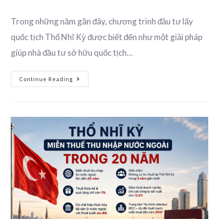
Trong những năm gần đây, chương trình đầu tư lấy
quốc tịch Thổ Nhĩ Kỳ được biết đến như một giải pháp
giúp nhà đầu tư sở hữu quốc tịch…
Continue Reading