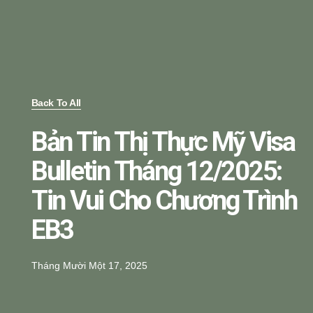
Back To All
Bản Tin Thị Thực Mỹ Visa
Bulletin Tháng 12/2025:
Tin Vui Cho Chương Trình
EB3
Tháng Mười Một 17, 2025