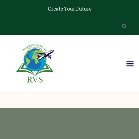
Create Your Future