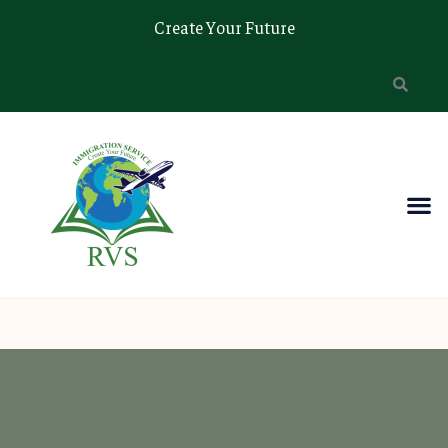
Create Your Future