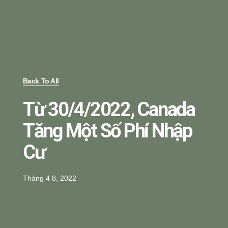
Back To All
Từ 30/4/2022, Canada
Tăng Một Số Phí Nhập
Cư
Tháng 4 8, 2022