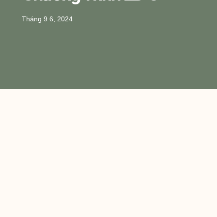
Tháng 9 6, 2024