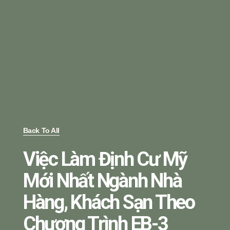
Back To All
Việc Làm Định Cư Mỹ
Mới Nhất Ngành Nhà
Hàng, Khách Sạn Theo
Chương Trình EB-3