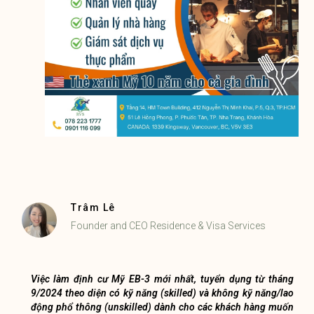
Trâm Lê
Founder and CEO Residence & Visa Services
Việc làm định cư Mỹ EB-3 mới nhất, tuyển dụng từ tháng
9/2024 theo diện có kỹ năng (skilled) và không kỹ năng/lao
động phổ thông (unskilled) dành cho các khách hàng muốn