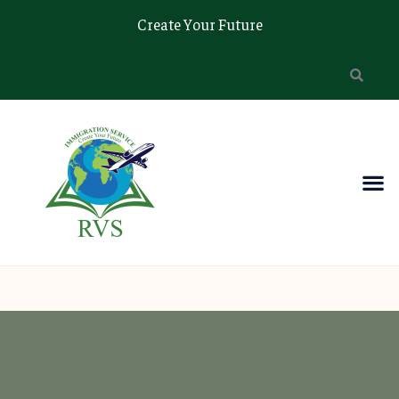
Create Your Future