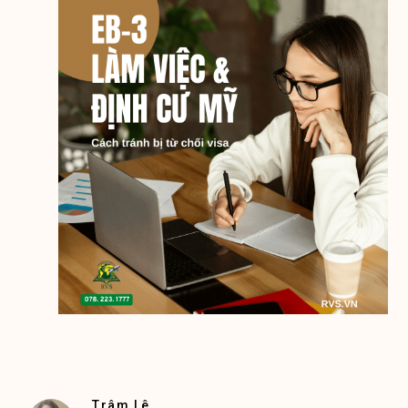
Trâm Lê