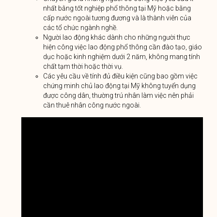
nhất bằng tốt nghiệp phổ thông tại Mỹ hoặc bằng
cấp nước ngoài tương đương và là thành viên của
các tổ chức ngành nghề.
Người lao động khác dành cho những người thực
hiện công việc lao động phổ thông cần đào tạo, giáo
dục hoặc kinh nghiệm dưới 2 năm, không mang tính
chất tạm thời hoặc thời vụ.
Các yêu cầu về tính đủ điều kiện cũng bao gồm việc
chứng minh chủ lao động tại Mỹ không tuyển dụng
được công dân, thường trú nhân làm việc nên phải
cần thuê nhân công nước ngoài.