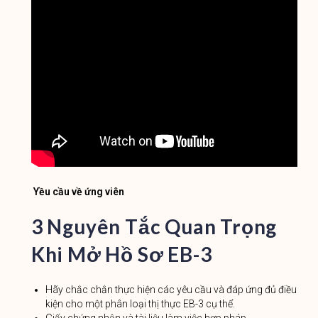
Yều cầu về ứng viên
3 Nguyên Tắc Quan Trọng
Khi Mở Hồ Sơ EB-3
Hãy chắc chắn thực hiện các yêu cầu và đáp ứng đủ điều
kiện cho một phân loại thị thực EB-3 cụ thể.