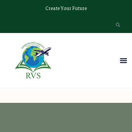
Create Your Future