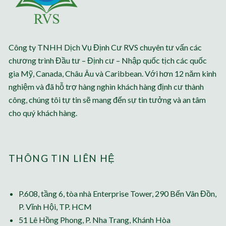
Công ty TNHH Dịch Vụ Định Cư RVS chuyên tư vấn các
chương trình Đầu tư – Định cư – Nhập quốc tịch các quốc
gia Mỹ, Canada, Châu Âu và Caribbean. Với hơn 12 năm kinh
nghiệm và đã hỗ trợ hàng nghìn khách hàng định cư thành
công, chúng tôi tự tin sẽ mang đến sự tin tưởng và an tâm
cho quý khách hàng.
THÔNG TIN LIÊN HỆ
P.608, tầng 6, tòa nhà Enterprise Tower, 290 Bến Vân Đồn,
P. Vĩnh Hội, TP. HCM
51 Lê Hồng Phong, P. Nha Trang, Khánh Hòa