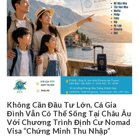
Không Cần Đầu Tư Lớn, Cả Gia
Đình Vẫn Có Thể Sống Tại Châu Âu
Với Chương Trình Định Cư Nomad
Visa “chứng Minh Thu Nhập”