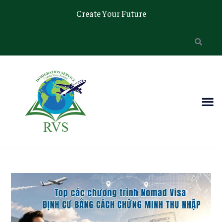
Create Your Future