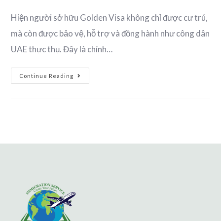
Hiện người sở hữu Golden Visa không chỉ được cư trú,
mà còn được bảo vệ, hỗ trợ và đồng hành như công dân
UAE thực thụ. Đây là chính…
Continue Reading