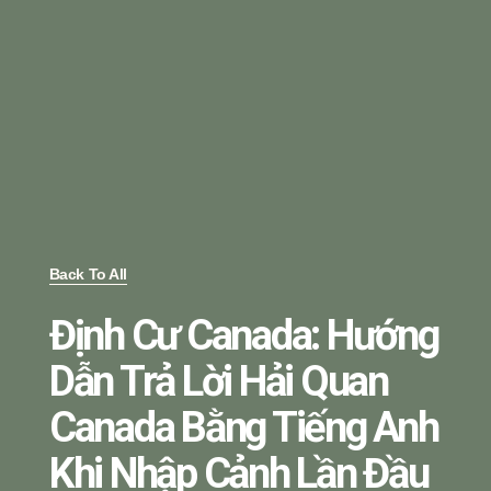
Back To All
Định Cư Canada: Hướng
Dẫn Trả Lời Hải Quan
Canada Bằng Tiếng Anh
Khi Nhập Cảnh Lần Đầu