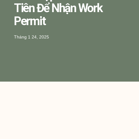
Tiên Để Nhận Work
Permit
Tháng 1 24, 2025