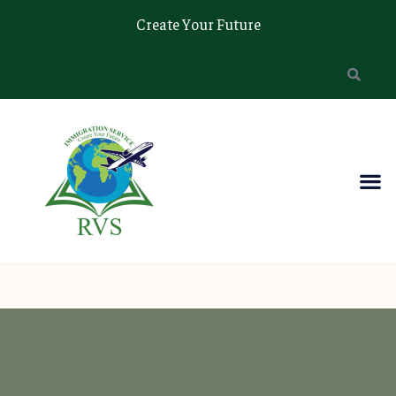
Create Your Future