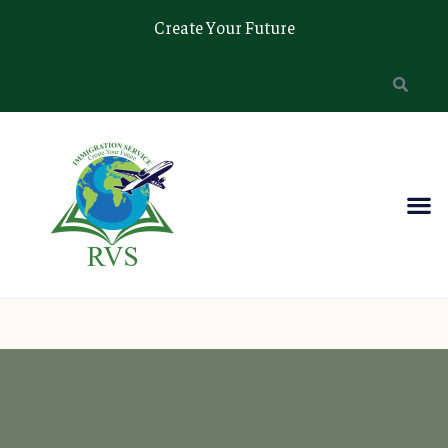
Create Your Future