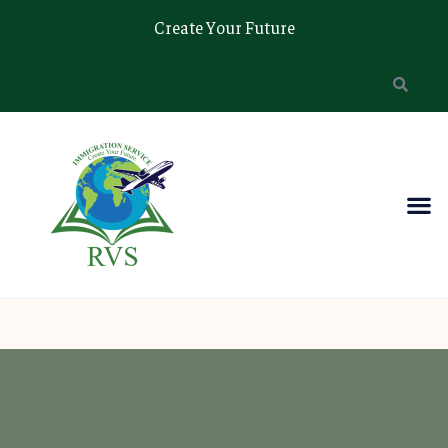
Create Your Future