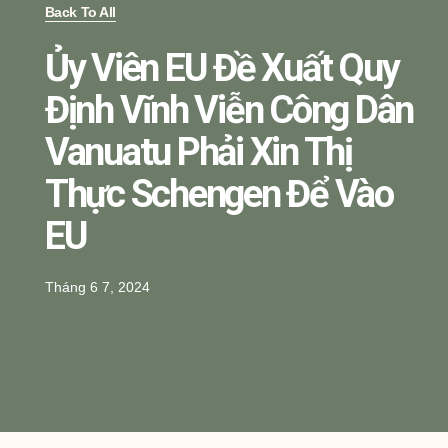
Back To All
Ủy Viên EU Đề Xuất Quy
Định Vĩnh Viễn Công Dân
Vanuatu Phải Xin Thị
Thực Schengen Để Vào
EU
Tháng 6 7, 2024