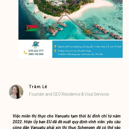
Trâm Lê
Founder and CEO Residence & Visa Services
Việc miễn thị thực cho Vanuatu tạm thời bị đình chỉ từ năm
2022. Hiện Ủy ban EU đã đề xuất quy định vĩnh viễn: yêu cầu
cộng dân Vanuatu phải xin thị thực Schengen để có thể vào