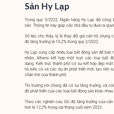
Sản Hy Lạp
Trong quý 3/2022, Ngân hàng Hy Lạp đã công bố
sản. Thông tin này giúp các nhà đầu tư đưa ra quyế
Số liệu cho thấy, tỷ lệ thay đổi giá căn hộ chung
độ tăng trưởng là 10,2% trong quý 2/2022.
Hy Lạp cung cấp nhiều loại bất động sản để bán 
nhiên, Athens kết hợp một loạt các loại bất 
dạng. Kiến trúc thành phố có sự kết hợp đẹp mắt 
hộ kiểu cũ và các dự án phát triển mới, tạo nên 
chân trời của thành phố.
Thị trường nói chung đã có sự tăng trưởng, và cũ
độ phát triển của các loại bất động sản khác nhau.
Theo các nghiên cứu, tốc độ tăng trưởng của căn 
hơn là 12,2% trong vài tháng cuối năm 2022.