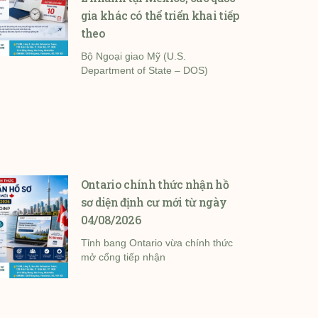
gia khác có thể triển khai tiếp
theo
Bộ Ngoại giao Mỹ (U.S.
Department of State – DOS)
Ontario chính thức nhận hồ
sơ diện định cư mới từ ngày
04/08/2026
Tỉnh bang Ontario vừa chính thức
mở cổng tiếp nhận