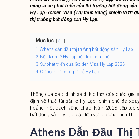
cùng là sự phát triển của thị trường bất động sản
Hy Lạp Golden Visa (Thị thực Vàng) chiếm vị trí q
thị trường bất động sản Hy Lạp.
Mục lục
ẩn
1
Athens dẫn đầu thị trường bất động sản Hy Lạp
2
Nền kinh tế Hy Lạp tiếp tục phát triển
3
Sự phát triển của Golden Visa Hy Lạp 2023
4
Cơ hội mới cho giới trẻ Hy Lạp
Thông qua các chính sách kịp thời của quốc gia, s
định về thuế tài sản ở Hy Lạp, chính phủ đã xo
hoảng một cách vững chắc. Năm 2023 tiếp tục sẽ
bất động sản Hy Lạp gắn liền với chương trình Thị 
Athens Dẫn Đầu Thị