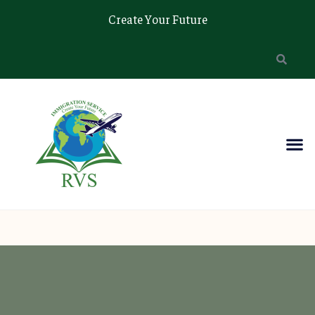
Create Your Future