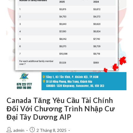
Canada Tăng Yêu Cầu Tài Chính
Đối Với Chương Trình Nhập Cư
Đại Tây Dương AIP
admin
2 Tháng 8, 2025