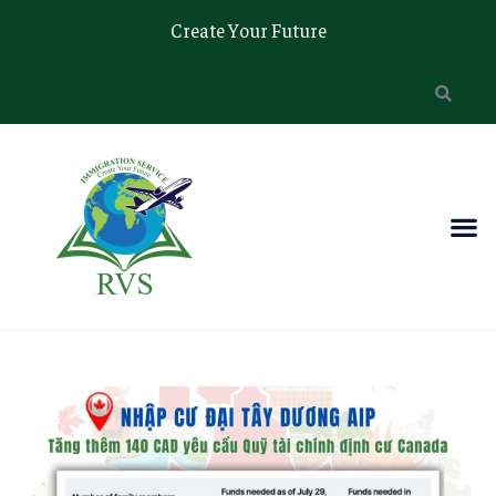
Create Your Future