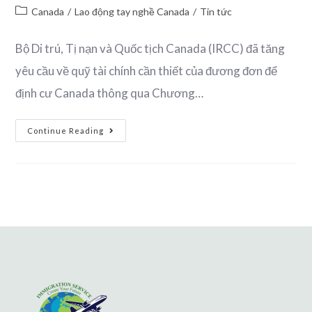
Canada
/
Lao động tay nghề Canada
/
Tin tức
Bộ Di trú, Tị nạn và Quốc tịch Canada (IRCC) đã tăng
yêu cầu về quỹ tài chính cần thiết của đương đơn để
định cư Canada thông qua Chương…
Continue Reading