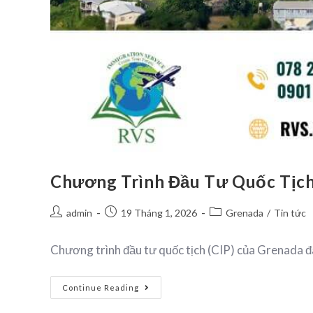
Chương Trình Đầu Tư Quốc Tịch
admin
19 Tháng 1, 2026
Grenada
/
Tin tức
Chương trình đầu tư quốc tịch (CIP) của Grenada đan
Continue Reading