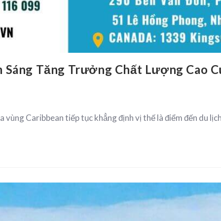
m Sáng Tăng Trưởng Chất Lượng Cao C
vùng Caribbean tiếp tục khẳng định vị thế là điểm đến du lịc