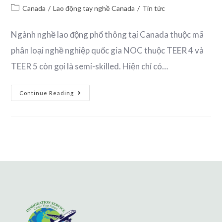
Canada
/
Lao động tay nghề Canada
/
Tin tức
Ngành nghề lao động phổ thông tại Canada thuộc mã
phân loại nghề nghiệp quốc gia NOC thuộc TEER 4 và
TEER 5 còn gọi là semi-skilled. Hiện chỉ có…
Continue Reading