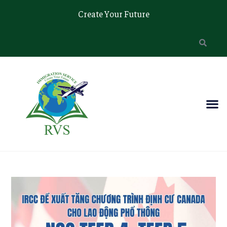
Create Your Future