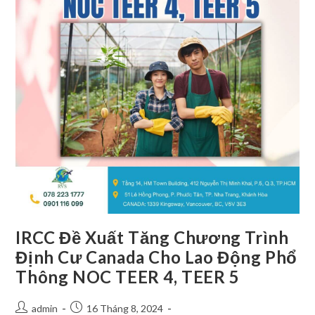
IRCC Đề Xuất Tăng Chương Trình
Định Cư Canada Cho Lao Động Phổ
Thông NOC TEER 4, TEER 5
admin
16 Tháng 8, 2024