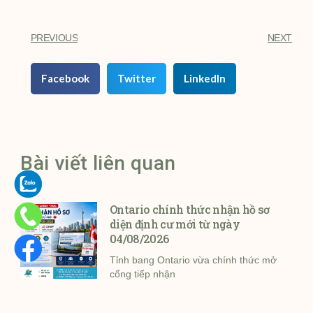
PREVIOUS
NEXT
Facebook
Twitter
LinkedIn
Bài viết liên quan
Ontario chính thức nhận hồ sơ
diện định cư mới từ ngày
04/08/2026
Tỉnh bang Ontario vừa chính thức mở
cổng tiếp nhận