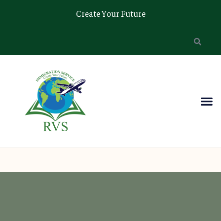
Create Your Future