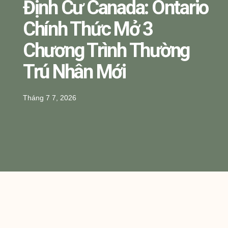
Định Cư Canada: Ontario
Chính Thức Mở 3
Chương Trình Thường
Trú Nhân Mới
Tháng 7 7, 2026