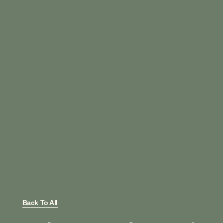
Back To All