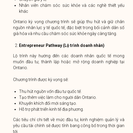
Nhân viên chăm sóc sức khỏe và các nghề thiết yếu
khác
Ontario kỳ vọng chương trình sẽ giúp thu hút và giữ chân
nguồn nhân lực y tế quốc tế, đặc biệt trong bối cảnh dân số
già hóa và nhu cầu chăm sóc sức khỏe ngày càng tăng.
Entrepreneur Pathway (Lộ trình doanh nhân)
Lộ trình này hướng đến các doanh nhân quốc tế mong
muốn đầu tư, thành lập hoặc mở rộng doanh nghiệp tại
Ontario.
Chương trình được kỳ vọng sẽ:
Thu hút nguồn vốn đầu tư quốc tế.
Tạo thêm việc làm cho người dân Ontario.
Khuyến khích đổi mới sáng tạo.
Hỗ trợ phát triển kinh tế địa phương.
Các tiêu chí chi tiết về mức đầu tư, kinh nghiệm quản lý và
yêu cầu tài chính sẽ được tỉnh bang công bố trong thời gian
tới.