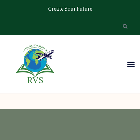
Create Your Future