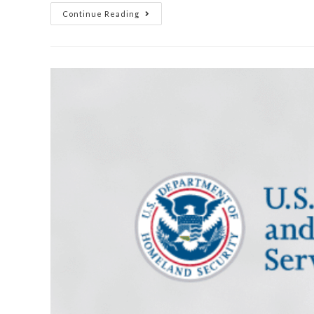
Continue Reading