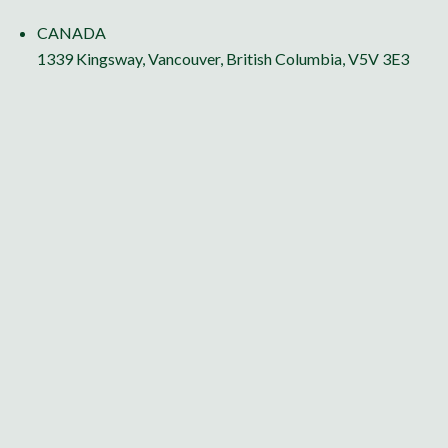
CANADA
1339 Kingsway, Vancouver, British Columbia, V5V 3E3