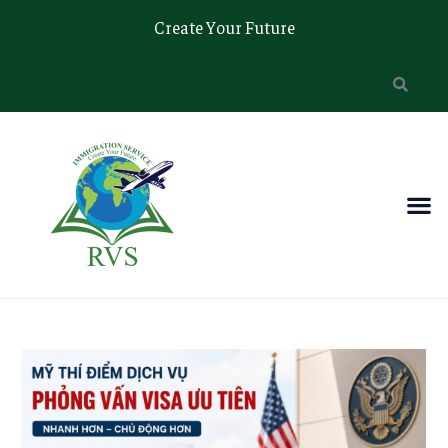
Create Your Future