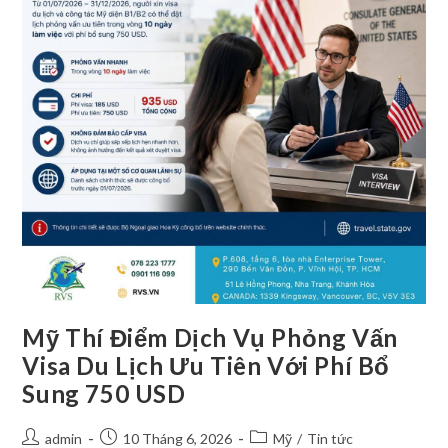
Mỹ Thí Điểm Dịch Vụ Phỏng Vấn
Visa Du Lịch Ưu Tiên Với Phí Bổ
Sung 750 USD
admin
10 Tháng 6, 2026
Mỹ
/
Tin tức