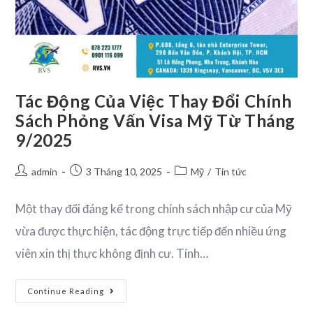
Tác Động Của Việc Thay Đổi Chính
Sách Phỏng Vấn Visa Mỹ Từ Tháng
9/2025
admin
3 Tháng 10, 2025
Mỹ
/
Tin tức
Một thay đổi đáng kể trong chính sách nhập cư của Mỹ
vừa được thực hiện, tác động trực tiếp đến nhiều ứng
viên xin thị thực không định cư. Tính…
Continue Reading