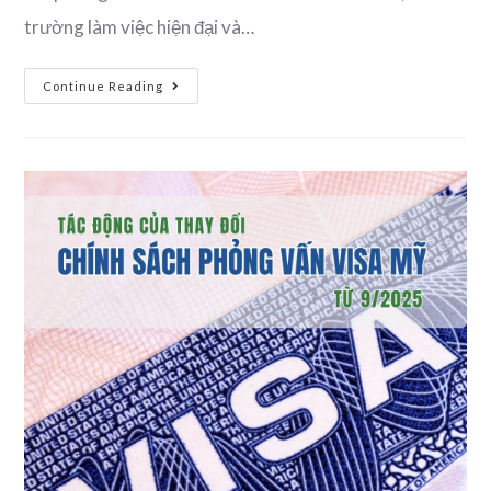
trường làm việc hiện đại và…
Continue Reading