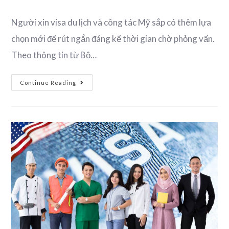
Người xin visa du lịch và công tác Mỹ sắp có thêm lựa
chọn mới để rút ngắn đáng kể thời gian chờ phỏng vấn.
Theo thông tin từ Bộ…
Continue Reading